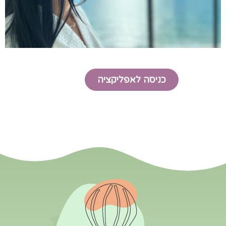
כניסה לאפליקציה