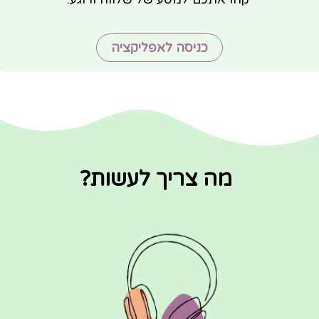
כניסה לאפליקציה
מה צריך לעשות?