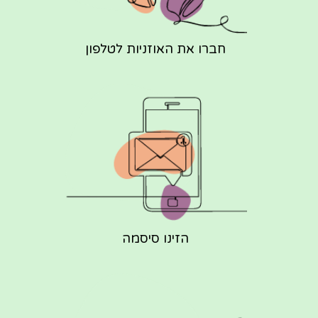
חברו את האוזניות לטלפון
הזינו סיסמה