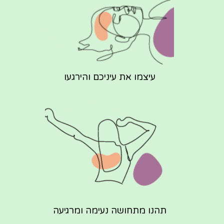
עיצמו את עיניכם והירגעו
תהנו מתחושה נעימה ומרגיעה