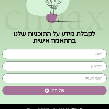
לקבלת מידע על התוכניות שלנו
בהתאמה אישית
שליחה